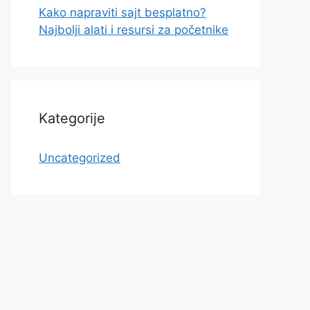
Kako napraviti sajt besplatno?
Najbolji alati i resursi za početnike
Kategorije
Uncategorized