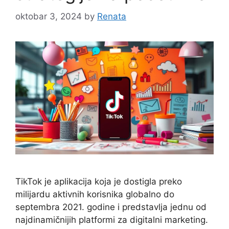
oktobar 3, 2024
by
Renata
TikTok je aplikacija koja je dostigla preko
milijardu aktivnih korisnika globalno do
septembra 2021. godine i predstavlja jednu od
najdinamičnijih platformi za digitalni marketing.