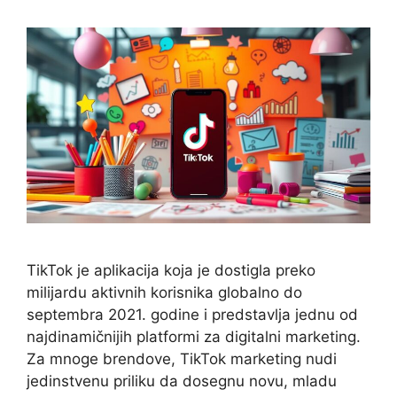
TikTok je aplikacija koja je dostigla preko
milijardu aktivnih korisnika globalno do
septembra 2021. godine i predstavlja jednu od
najdinamičnijih platformi za digitalni marketing.
Za mnoge brendove, TikTok marketing nudi
jedinstvenu priliku da dosegnu novu, mladu